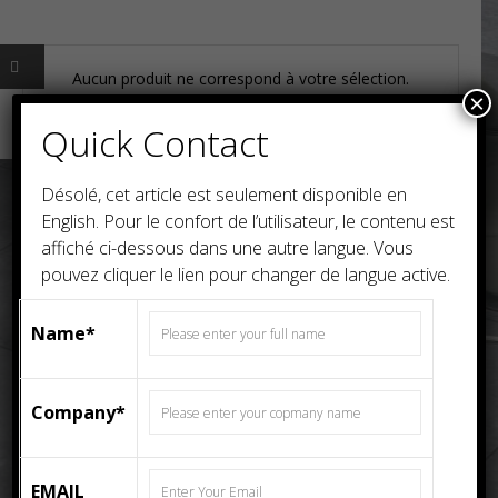
Aucun produit ne correspond à votre sélection.
×
Quick Contact
Désolé, cet article est seulement disponible en
English
. Pour le confort de l’utilisateur, le contenu est
affiché ci-dessous dans une autre langue. Vous
pouvez cliquer le lien pour changer de langue active.
Name*
Company*
EMAIL