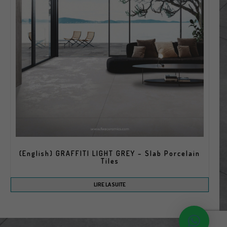
(English) GRAFFITI LIGHT GREY – Slab Porcelain
Tiles
LIRE LA SUITE