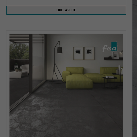
LIRE LA SUITE