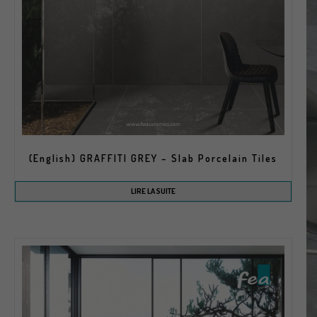
(English) GRAFFITI GREY – Slab Porcelain Tiles
LIRE LA SUITE