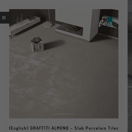
(English) GRAFFITI ALMOND – Slab Porcelain Tiles